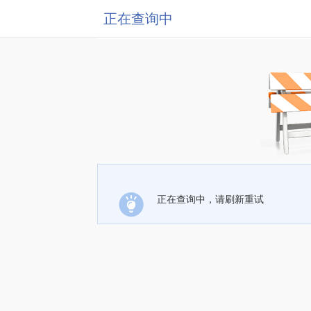
正在查询中
正在查询中，请刷新重试