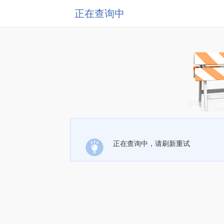
正在查询中
正在查询中，请刷新重试