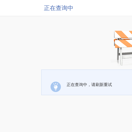
正在查询中
正在查询中，请刷新重试