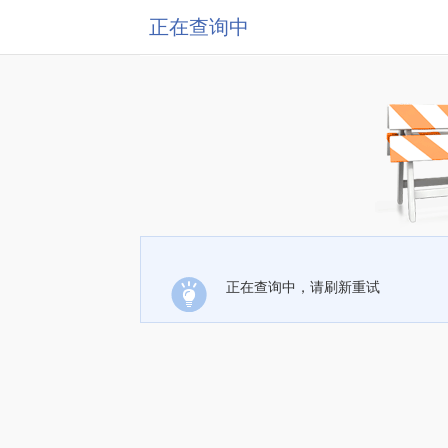
正在查询中
正在查询中，请刷新重试