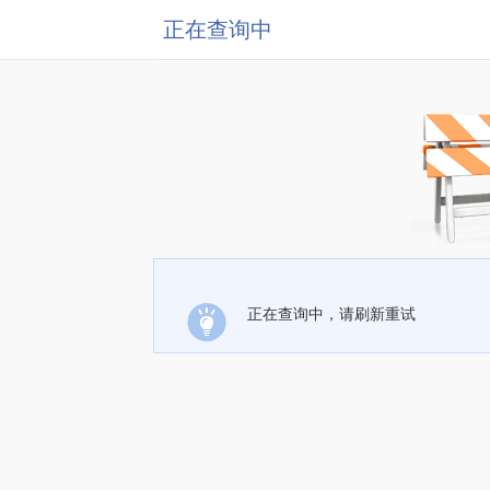
正在查询中
正在查询中，请刷新重试